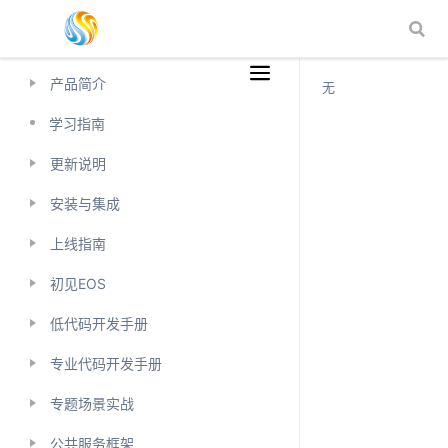
产品简介
Governor
无
是
学习指南
分
布
更新说明
式
下
安装与集成
的
微
上线指南
服
务
初见EOS
应
用
低代码开发手册
治
理
专业代码开发手册
平
台，
专题场景实战
按
功
公共服务框架
能